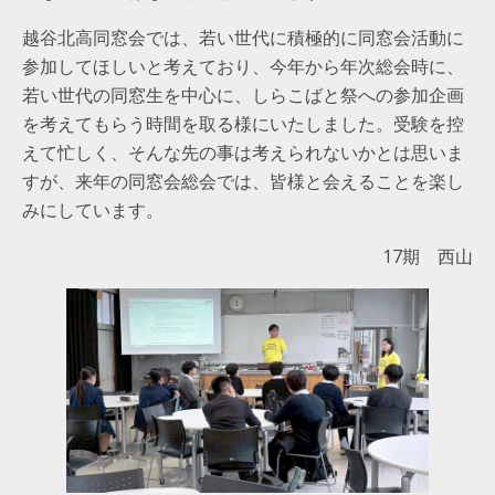
越谷北高同窓会では、若い世代に積極的に同窓会活動に
参加してほしいと考えており、今年から年次総会時に、
若い世代の同窓生を中心に、しらこばと祭への参加企画
を考えてもらう時間を取る様にいたしました。受験を控
えて忙しく、そんな先の事は考えられないかとは思いま
すが、来年の同窓会総会では、皆様と会えることを楽し
みにしています。
17期 西山