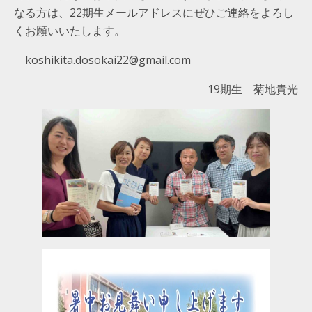
なる方は、22期生メールアドレスにぜひご連絡をよろし
くお願いいたします。
koshikita.dosokai22@gmail.com
19期生 菊地貴光