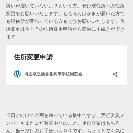
舞いが届いていないよ？という方。ぜひ現住所への住所
変更をお願いいたします。もちろんはがきが届いた方で
も現住所が変わっている方もぜひお願いいたします。住
所変更は本ＨＰの住所変更申請から簡単に手続きができ
ます。
当日に向けて企画を練っている最中ですが、実行委員メ
ンバーもまだまだ募集中とのこと。企画立案はもちろ
ん、当日だけのお手伝いもＯＫです。ちょっとでも気に