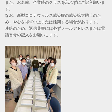
また、お名前、卒業時のクラスを忘れずにご記入願いま
す。
なお、新型コロナウィルス感染症の感染拡大防止のた
め、やむを得ず中止または延期する場合があります。
連絡のため、返信葉書には必ずメールアドレスまたは電
話番号の記入をお願いします。