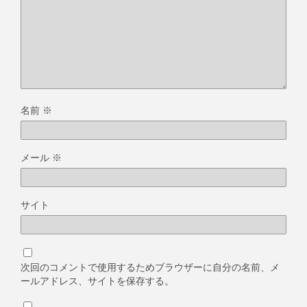
名前
※
メール
※
サイト
次回のコメントで使用するためブラウザーに自分の名前、メ
ールアドレス、サイトを保存する。