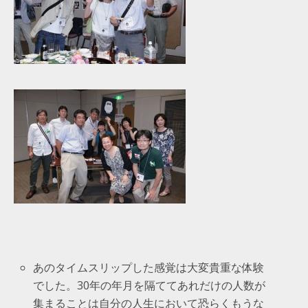
あのタイムスリップした感覚は大変貴重な体験
でした。30年の年月を隔ててあれだけの人数が
集まることは自分の人生において恐らくもうな