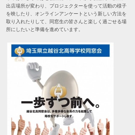
出店場所が変わり、プロジェクターを使って活動の様子
を映したり、オンラインアンケートという新しい方法を
取り入れたりして、同窓生の皆さんと楽しく過ごせる場
所にしたいと準備を進めています。