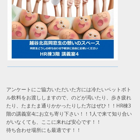
アンケートにご協力いただいた方には冷たいペットボト
ル飲料をお渡ししますので、のどが渇いたり、歩き疲れ
たり、たまたま通りかかったりした方はぜひ！！HR棟3
階の講義室4にお立ち寄り下さい！！1人で来て知り合い
がいなくても、ここに来れば安心です！！
待ち合わせ場所にも最適です！！