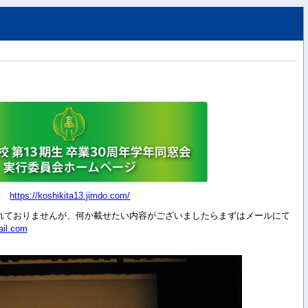
https://koshikita13.jimdo.com/
れておりませんが、何か載せたい内容がございましたらまずはメールにて
il.com